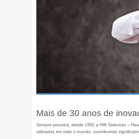
Mais de 30 anos de inova
Sempre pioneira, desde 1992 a HW Sistemas – Hea
utilizadas em todo o mundo, contribuindo significati