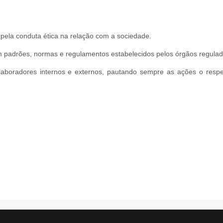
 pela conduta ética na relação com a sociedade.
padrões, normas e regulamentos estabelecidos pelos órgãos regulad
aboradores internos e externos, pautando sempre as ações o respe