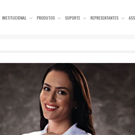
INSTITUCIONAL
PRODUTOS
SUPORTE
REPRESENTANTES
ASS