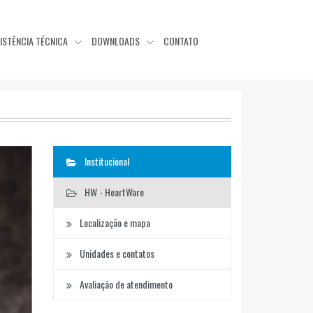
ISTÊNCIA TÉCNICA
DOWNLOADS
CONTATO
Institucional
HW - HeartWare
Localização e mapa
Unidades e contatos
Avaliação de atendimento