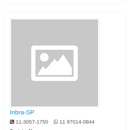
Inbra-SP
11-3057-1750
11 97014-0844