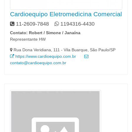
Cardioequipo Eletromedicina Comercial
11-2609-7848
1194316-4430
Contato: Robert / Simone / Janaína
Representante HW
Rua Dona Veridiana, 111 - Vila Buarque, São Paulo/SP
https://www.cardioequipo.com.br
contato@cardioequipo.com.br